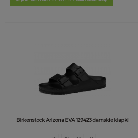
Birkenstock Arizona EVA 129423 damskie klapki