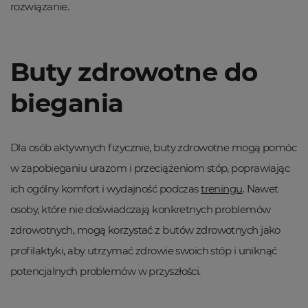
rozwiązanie.
Buty zdrowotne do
biegania
Dla osób aktywnych fizycznie, buty zdrowotne mogą pomóc
w zapobieganiu urazom i przeciążeniom stóp, poprawiając
ich ogólny komfort i wydajność podczas
treningu
. Nawet
osoby, które nie doświadczają konkretnych problemów
zdrowotnych, mogą korzystać z butów zdrowotnych jako
profilaktyki, aby utrzymać zdrowie swoich stóp i uniknąć
potencjalnych problemów w przyszłości.