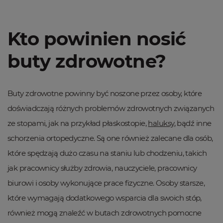
Kto powinien nosić
buty zdrowotne?
Buty zdrowotne powinny być noszone przez osoby, które
doświadczają różnych problemów zdrowotnych związanych
ze stopami, jak na przykład płaskostopie,
haluksy
, bądź inne
schorzenia ortopedyczne. Są one również zalecane dla osób,
które spędzają dużo czasu na staniu lub chodzeniu, takich
jak pracownicy służby zdrowia, nauczyciele, pracownicy
biurowi i osoby wykonujące prace fizyczne. Osoby starsze,
które wymagają dodatkowego wsparcia dla swoich stóp,
również mogą znaleźć w butach zdrowotnych pomocne