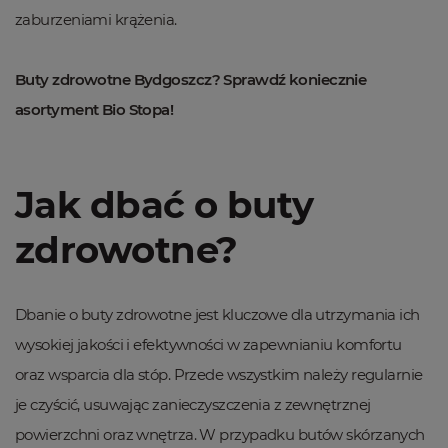
zaburzeniami krążenia.
Buty zdrowotne Bydgoszcz? Sprawdź koniecznie
asortyment Bio Stopa!
Jak dbać o buty
zdrowotne?
Dbanie o buty zdrowotne jest kluczowe dla utrzymania ich
wysokiej jakości i efektywności w zapewnianiu komfortu
oraz wsparcia dla stóp. Przede wszystkim należy regularnie
je czyścić, usuwając zanieczyszczenia z zewnętrznej
powierzchni oraz wnętrza. W przypadku butów skórzanych