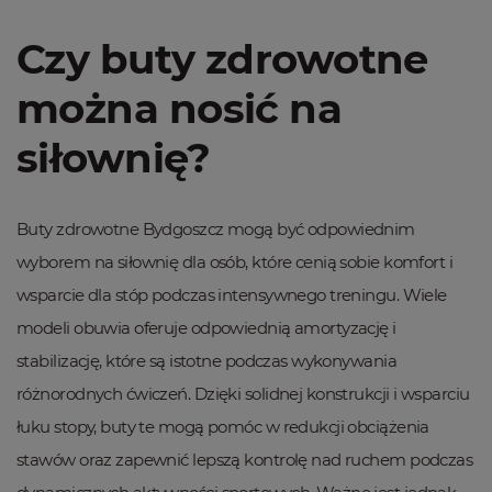
Czy buty zdrowotne
można nosić na
siłownię?
Buty zdrowotne Bydgoszcz mogą być odpowiednim
wyborem na siłownię dla osób, które cenią sobie komfort i
wsparcie dla stóp podczas intensywnego treningu. Wiele
modeli obuwia oferuje odpowiednią amortyzację i
stabilizację, które są istotne podczas wykonywania
różnorodnych ćwiczeń. Dzięki solidnej konstrukcji i wsparciu
łuku stopy, buty te mogą pomóc w redukcji obciążenia
stawów oraz zapewnić lepszą kontrolę nad ruchem podczas