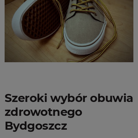
Szeroki wybór obuwia
zdrowotnego
Bydgoszcz