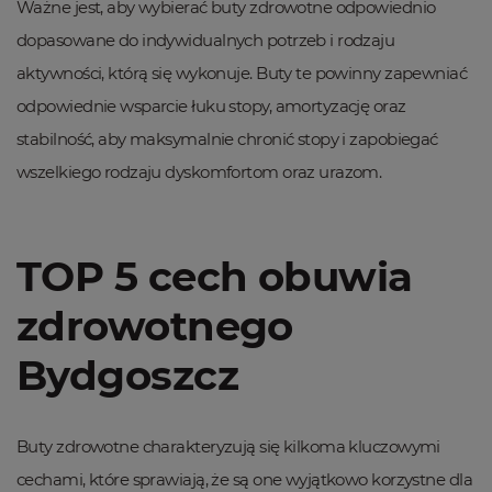
Ważne jest, aby wybierać buty zdrowotne odpowiednio
dopasowane do indywidualnych potrzeb i rodzaju
aktywności, którą się wykonuje. Buty te powinny zapewniać
odpowiednie wsparcie łuku stopy, amortyzację oraz
stabilność, aby maksymalnie chronić stopy i zapobiegać
wszelkiego rodzaju dyskomfortom oraz urazom.
TOP 5 cech obuwia
zdrowotnego
Bydgoszcz
Buty zdrowotne charakteryzują się kilkoma kluczowymi
cechami, które sprawiają, że są one wyjątkowo korzystne dla