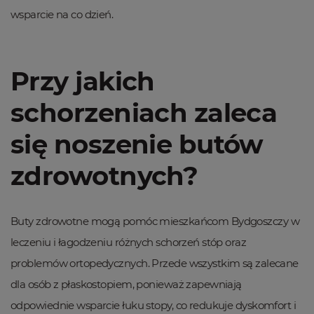
wsparcie na co dzień.
Przy jakich
schorzeniach zaleca
się noszenie butów
zdrowotnych?
Buty zdrowotne mogą pomóc mieszkańcom Bydgoszczy w
leczeniu i łagodzeniu różnych schorzeń stóp oraz
problemów ortopedycznych. Przede wszystkim są zalecane
dla osób z płaskostopiem, ponieważ zapewniają
odpowiednie wsparcie łuku stopy, co redukuje dyskomfort i