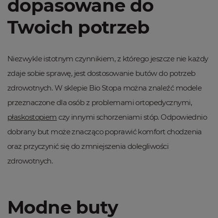
dopasowane do
Twoich potrzeb
Niezwykle istotnym czynnikiem, z którego jeszcze nie każdy
zdaje sobie sprawę, jest dostosowanie butów do potrzeb
zdrowotnych. W sklepie Bio Stopa można znaleźć modele
przeznaczone dla osób z problemami ortopedycznymi,
płaskostopiem
czy innymi schorzeniami stóp. Odpowiednio
dobrany but może znacząco poprawić komfort chodzenia
oraz przyczynić się do zmniejszenia dolegliwości
zdrowotnych.
Modne buty