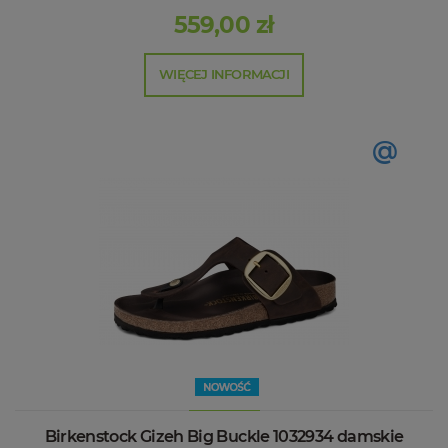
559,00 zł
WIĘCEJ INFORMACJI
@
Birkenstock Gizeh Big Buckle 1032934 damskie