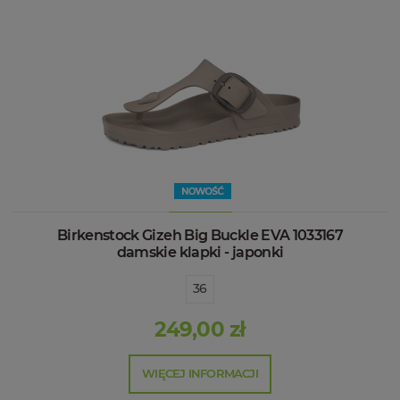
Birkenstock Gizeh Big Buckle EVA 1033167
damskie klapki - japonki
36
249,00 zł
WIĘCEJ INFORMACJI