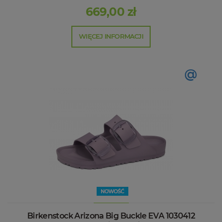
669,00 zł
WIĘCEJ INFORMACJI
@
Birkenstock Arizona Big Buckle EVA 1030412