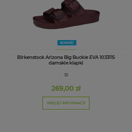
Birkenstock Arizona Big Buckle EVA 1033115
damskie klapki
35
269,00 zł
WIĘCEJ INFORMACJI