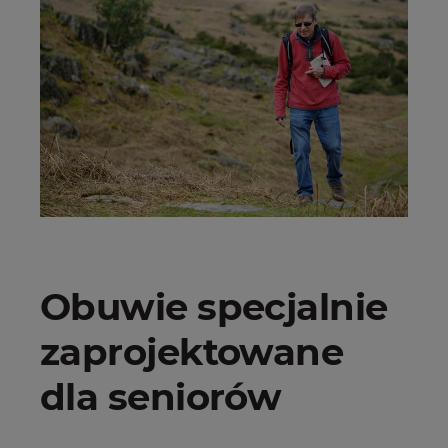
Obuwie specjalnie
zaprojektowane
dla seniorów