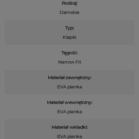
Rodzaj:
Damskie
Typ:
Klapki
Tęgość:
Narrow Fit
Materiał zewnętrzny:
EVA pianka
Materiał wewnętrzny:
EVA pianka
Materiał wkładki:
EVA pianka