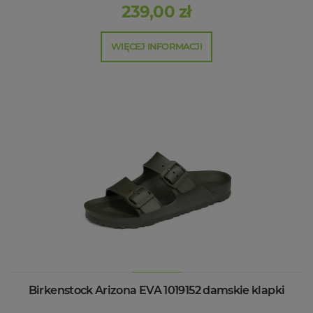
239,00 zł
WIĘCEJ INFORMACJI
Birkenstock Arizona EVA 1019152 damskie klapki