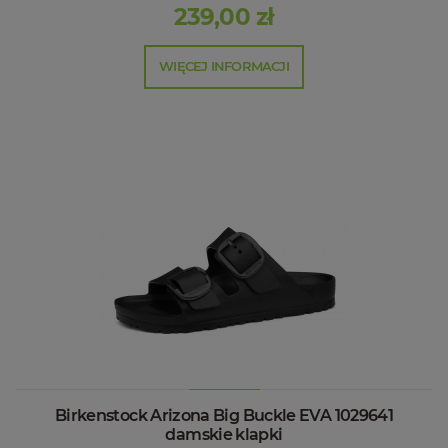
239,00 zł
WIĘCEJ INFORMACJI
Birkenstock Arizona Big Buckle EVA 1029641
damskie klapki