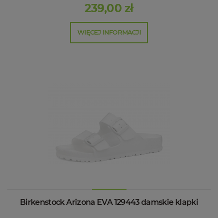
239,00 zł
WIĘCEJ INFORMACJI
Birkenstock Arizona EVA 129443 damskie klapki