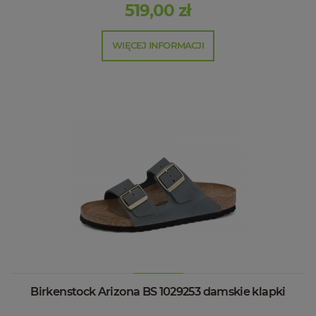
519,00 zł
WIĘCEJ INFORMACJI
Birkenstock Arizona BS 1029253 damskie klapki