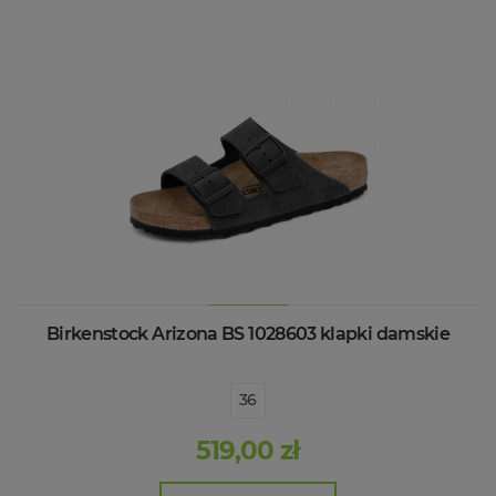
Birkenstock Arizona BS 1028603 klapki damskie
36
519,00 zł