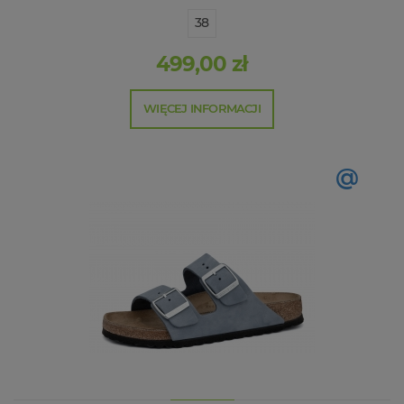
38
499,00 zł
WIĘCEJ INFORMACJI
@