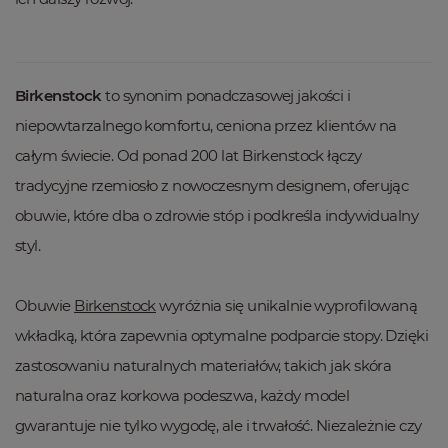
Birkenstock
to synonim ponadczasowej jakości i
niepowtarzalnego komfortu, ceniona przez klientów na
całym świecie. Od ponad 200 lat Birkenstock łączy
tradycyjne rzemiosło z nowoczesnym designem, oferując
obuwie, które dba o zdrowie stóp i podkreśla indywidualny
styl.
Obuwie
Birkenstock
wyróżnia się unikalnie wyprofilowaną
wkładką, która zapewnia optymalne podparcie stopy. Dzięki
zastosowaniu naturalnych materiałów, takich jak skóra
naturalna oraz korkowa podeszwa, każdy model
gwarantuje nie tylko wygodę, ale i trwałość. Niezależnie czy