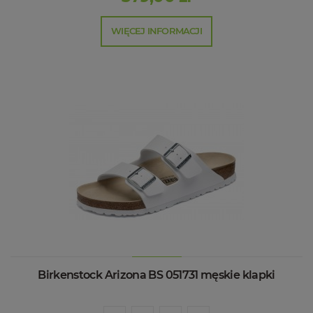
WIĘCEJ INFORMACJI
Birkenstock Arizona BS 051731 męskie klapki