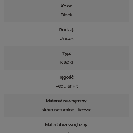
Kolor:
Black
Rodzaj:
Unisex
Typ:
Klapki
Tęgość:
Regular Fit
Materiał zewnętrzny:
skóra naturalna - licowa
Materiał wewnętrzny: