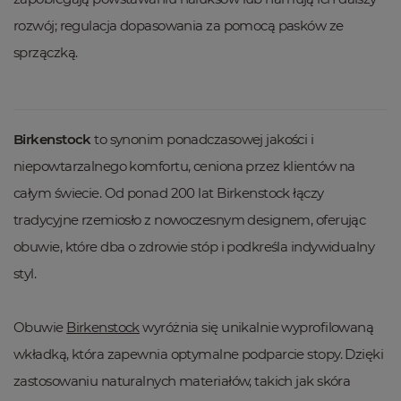
rozwój; regulacja dopasowania za pomocą pasków ze
sprzączką.
Birkenstock
to synonim ponadczasowej jakości i
niepowtarzalnego komfortu, ceniona przez klientów na
całym świecie. Od ponad 200 lat Birkenstock łączy
tradycyjne rzemiosło z nowoczesnym designem, oferując
obuwie, które dba o zdrowie stóp i podkreśla indywidualny
styl.
Obuwie
Birkenstock
wyróżnia się unikalnie wyprofilowaną
wkładką, która zapewnia optymalne podparcie stopy. Dzięki
zastosowaniu naturalnych materiałów, takich jak skóra