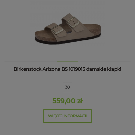
Birkenstock Arizona BS 1019013 damskie klapki
38
559,00 zł
WIĘCEJ INFORMACJI