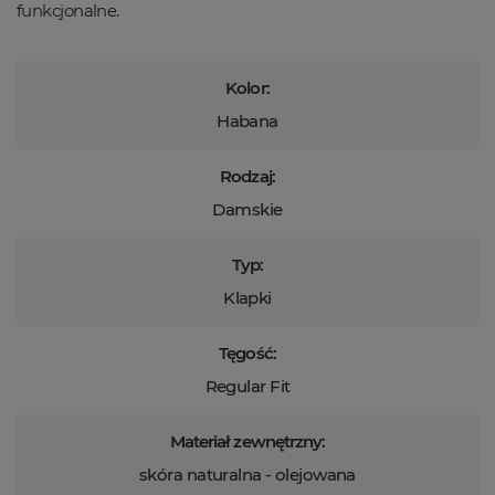
funkcjonalne.
Kolor:
Habana
Rodzaj:
Damskie
Typ:
Klapki
Tęgość:
Regular Fit
Materiał zewnętrzny:
skóra naturalna - olejowana