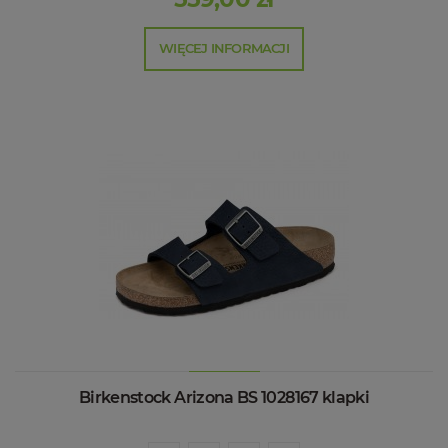
WIĘCEJ INFORMACJI
Birkenstock Arizona BS 1028167 klapki