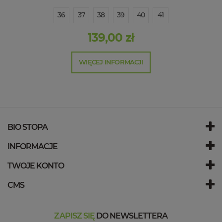
36
37
38
39
40
41
139,00 zł
WIĘCEJ INFORMACJI
BIO STOPA
INFORMACJE
TWOJE KONTO
CMS
ZAPISZ SIĘ
DO NEWSLETTERA