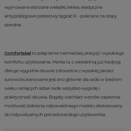
wyjmowane skórzane wkładki; lekkie, elastyczne
antypoślizgowe podeszwy; tęgość K - polecane na stopy
szerokie.
Comfortabel
to połączenie niemieckiej precyzji i wysokiego
komfortu użytkowania. Marka ta z wieloletnią już tradycją
oferuje wygodne obuwie zdrowotne z wysokiej jakości
surowców, kierowane jest ono głównie dla osób w średnim
wieku ceniących sobie nade wszystko wygodę i
praktyczność obuwia. Bogaty wachlarz wzorów zapewnia
możliwość dobrania odpowiedniego modelu dostosowany
do indywidualnych potrzeb każdego użytkownika.