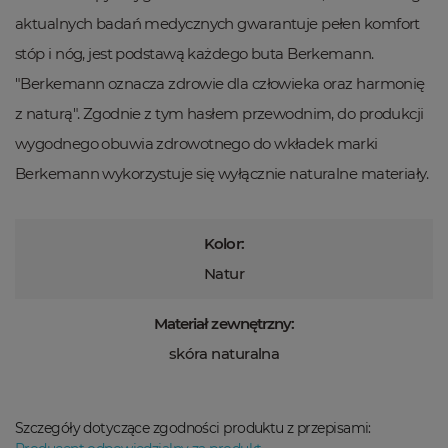
aktualnych badań medycznych gwarantuje pełen komfort
stóp i nóg, jest podstawą każdego buta Berkemann.
"Berkemann oznacza zdrowie dla człowieka oraz harmonię
z naturą". Zgodnie z tym hasłem przewodnim, do produkcji
wygodnego obuwia zdrowotnego do wkładek marki
Berkemann wykorzystuje się wyłącznie naturalne materiały.
Kolor:
Natur
Materiał zewnętrzny:
skóra naturalna
Szczegóły dotyczące zgodności produktu z przepisami: