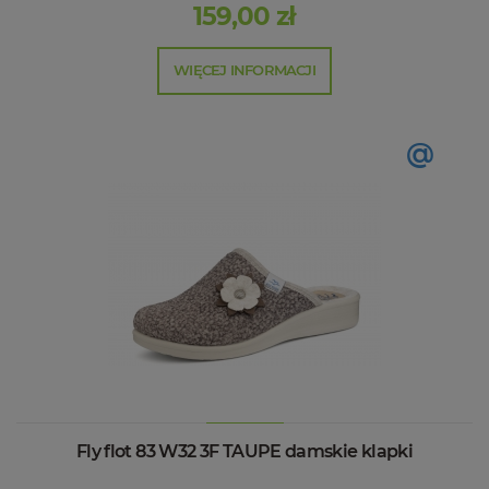
159,00 zł
WIĘCEJ INFORMACJI
@
Fly flot 83 W32 3F TAUPE damskie klapki