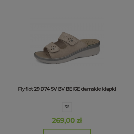
Fly flot 29 D74 SV BV BEIGE damskie klapki
36
269,00 zł