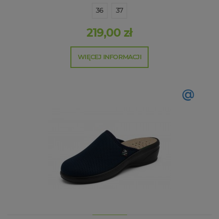
36
37
219,00 zł
WIĘCEJ INFORMACJI
@