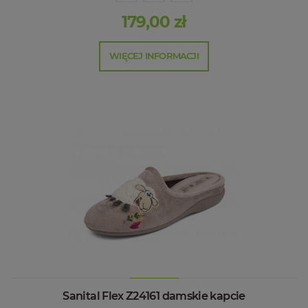
179,00 zł
WIĘCEJ INFORMACJI
Sanital Flex Z24161 damskie kapcie