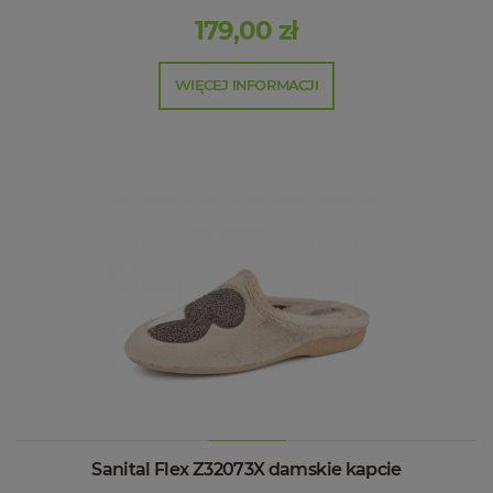
179,00 zł
WIĘCEJ INFORMACJI
Sanital Flex Z32073X damskie kapcie