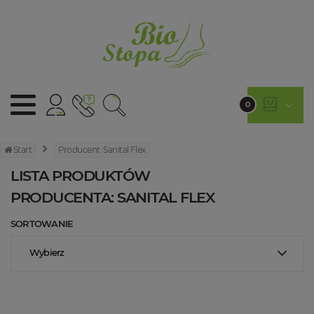
0
Start
Producent: Sanital Flex
LISTA PRODUKTÓW
PRODUCENTA: SANITAL FLEX
SORTOWANIE
Wybierz