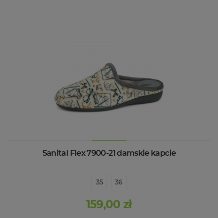
Sanital Flex 7900-21 damskie kapcie
35
36
159,00 zł