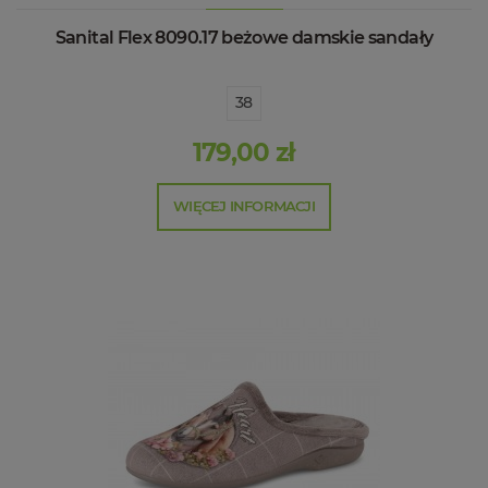
Sanital Flex 8090.17 beżowe damskie sandały
38
179,00 zł
WIĘCEJ INFORMACJI